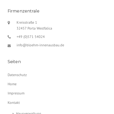
Firmenzentrale
Kreisstraße 1
32457 Porta Westfalica
+49 (0)571 54024
info@bloehm-innenausbau.de
Seiten
Datenschutz
Home
Impressum
Kontakt
Hausverwaltung