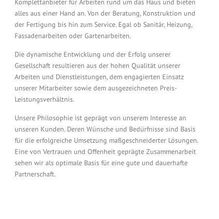
Komplettanbieter für Arbeiten rund um das Haus und bieten
alles aus einer Hand an. Von der Beratung, Konstruktion und
der Fertigung bis hin zum Service. Egal ob Sanitär, Heizung,
Fassadenarbeiten oder Gartenarbeiten.
Die dynamische Entwicklung und der Erfolg unserer
Gesellschaft resultieren aus der hohen Qualität unserer
Arbeiten und Dienstleistungen, dem engagierten Einsatz
unserer Mitarbeiter sowie dem ausgezeichneten Preis-
Leistungsverhältnis.
Unsere Philosophie ist geprägt von unserem Interesse an
unseren Kunden. Deren Wünsche und Bedürfnisse sind Basis
für die erfolgreiche Umsetzung maßgeschneiderter Lösungen.
Eine von Vertrauen und Offenheit geprägte Zusammenarbeit
sehen wir als optimale Basis für eine gute und dauerhafte
Partnerschaft.